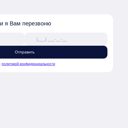
 и я Вам перезвоню
Отправить
с
политикой конфиденциальности