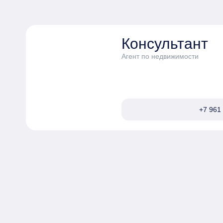
Консультант
Агент по недвижимости
+7 961 