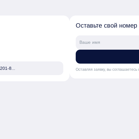
Оставьте свой номер
201-8...
Оставляя заявку, вы соглашаетесь 