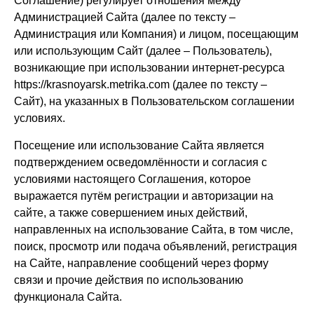
Соглашение) регулирует отношения между
Администрацией Сайта (далее по тексту –
Администрация или Компания) и лицом, посещающим
или использующим Сайт (далее – Пользователь),
возникающие при использовании интернет-ресурса
https://krasnoyarsk.metrika.com
(далее по тексту –
Сайт), на указанных в Пользовательском соглашении
условиях.
Посещение или использование Сайта является
подтверждением осведомлённости и согласия с
условиями настоящего Соглашения, которое
выражается путём регистрации и авторизации на
сайте, а также совершением иных действий,
направленных на использование Сайта, в том числе,
поиск, просмотр или подача объявлений, регистрация
на Сайте, направление сообщений через форму
связи и прочие действия по использованию
функционала Сайта.