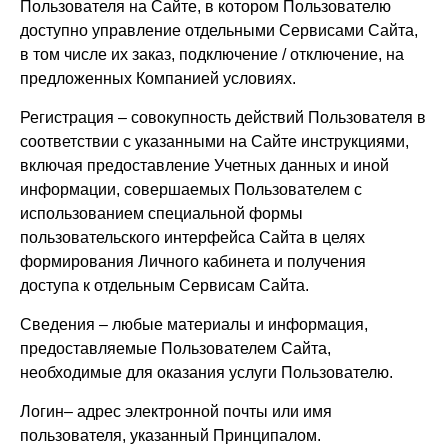
Пользователя на Сайте, в котором Пользователю
доступно управление отдельными Сервисами Сайта,
в том числе их заказ, подключение / отключение, на
предложенных Компанией условиях.
Регистрация – совокупность действий Пользователя в
соответствии с указанными на Сайте инструкциями,
включая предоставление Учетных данных и иной
информации, совершаемых Пользователем с
использованием специальной формы
пользовательского интерфейса Сайта в целях
формирования Личного кабинета и получения
доступа к отдельным Сервисам Сайта.
Сведения – любые материалы и информация,
предоставляемые Пользователем Сайта,
необходимые для оказания услуги Пользователю.
Логин– адрес электронной почты или имя
пользователя, указанный Принципалом.