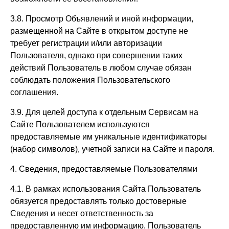
3.8. Просмотр Объявлений и иной информации,
размещенной на Сайте в открытом доступе не
требует регистрации и/или авторизации
Пользователя, однако при совершении таких
действий Пользователь в любом случае обязан
соблюдать положения Пользовательского
соглашения.
3.9. Для целей доступа к отдельным Сервисам на
Сайте Пользователем используются
предоставляемые им уникальные идентификаторы
(набор символов), учетной записи на Сайте и пароля.
4. Сведения, предоставляемые Пользователями
4.1. В рамках использования Сайта Пользователь
обязуется предоставлять только достоверные
Сведения и несет ответственность за
предоставленную им информацию. Пользователь