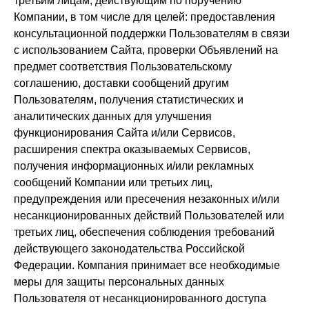
третьим лицам, действующим по поручению
Компании, в том числе для целей: предоставления
консультационной поддержки Пользователям в связи
с использованием Сайта, проверки Объявлений на
предмет соответствия Пользовательскому
соглашению, доставки сообщений другим
Пользователям, получения статистических и
аналитических данных для улучшения
функционирования Сайта и/или Сервисов,
расширения спектра оказываемых Сервисов,
получения информационных и/или рекламных
сообщений Компании или третьих лиц,
предупреждения или пресечения незаконных и/или
несанкционированных действий Пользователей или
третьих лиц, обеспечения соблюдения требований
действующего законодательства Российской
Федерации. Компания принимает все необходимые
меры для защиты персональных данных
Пользователя от несанкционированного доступа