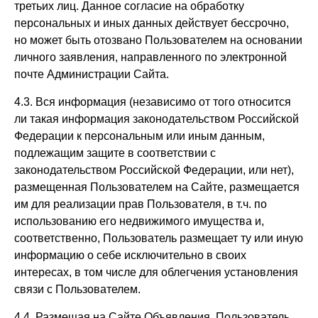
третьих лиц. Данное согласие на обработку
персональных и иных данных действует бессрочно,
но может быть отозвано Пользователем на основании
личного заявления, направленного по электронной
почте Администрации Сайта.
4.3. Вся информация (независимо от того относится
ли такая информация законодательством Российской
Федерации к персональным или иным данным,
подлежащим защите в соответствии с
законодательством Российской Федерации, или нет),
размещенная Пользователем на Сайте, размещается
им для реализации прав Пользователя, в т.ч. по
использованию его недвижимого имущества и,
соответственно, Пользователь размещает ту или иную
информацию о себе исключительно в своих
интересах, в том числе для облегчения установления
связи с Пользователем.
4.4. Размещая на Сайте Объявления, Пользователь