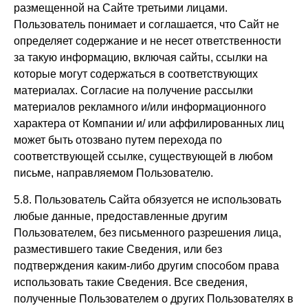
размещенной на Сайте третьими лицами.
Пользователь понимает и соглашается, что Сайт не
определяет содержание и не несет ответственности
за такую информацию, включая сайты, ссылки на
которые могут содержаться в соответствующих
материалах. Согласие на получение рассылки
материалов рекламного и/или информационного
характера от Компании и/ или аффилированных лиц
может быть отозвано путем перехода по
соответствующей ссылке, существующей в любом
письме, направляемом Пользователю.
5.8. Пользователь Сайта обязуется не использовать
любые данные, предоставленные другим
Пользователем, без письменного разрешения лица,
разместившего такие Сведения, или без
подтверждения каким-либо другим способом права
использовать такие Сведения. Все сведения,
полученные Пользователем о других Пользователях в