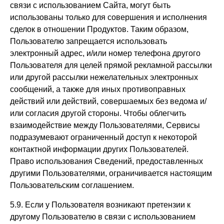
связи с использованием Сайта, могут быть
использованы только для совершения и исполнения
сделок в отношении Продуктов. Таким образом,
Пользователю запрещается использовать
электронный адрес, и/или номер телефона другого
Пользователя для целей прямой рекламной рассылки
или другой рассылки нежелательных электронных
сообщений, а также для иных противоправных
действий или действий, совершаемых без ведома и/
или согласия другой стороны. Чтобы облегчить
взаимодействие между Пользователями, Сервисы
подразумевают ограниченный доступ к некоторой
контактной информации других Пользователей.
Право использования Сведений, предоставленных
другими Пользователями, ограничивается настоящим
Пользовательским соглашением.
5.9. Если у Пользователя возникают претензии к
другому Пользователю в связи с использованием