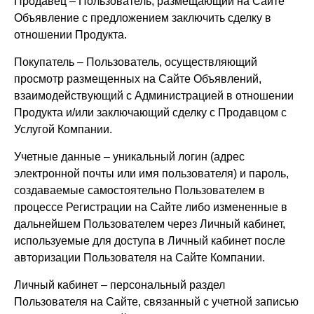
Продавец – Пользователь, размещающий на Сайте
Объявление с предложением заключить сделку в
отношении Продукта.
Покупатель – Пользователь, осуществляющий
просмотр размещенных на Сайте Объявлений,
взаимодействующий с Администрацией в отношении
Продукта и/или заключающий сделку с Продавцом с
Услугой Компании.
Учетные данные – уникальный логин (адрес
электронной почты или имя пользователя) и пароль,
создаваемые самостоятельно Пользователем в
процессе Регистрации на Сайте либо измененные в
дальнейшем Пользователем через Личный кабинет,
используемые для доступа в Личный кабинет после
авторизации Пользователя на Сайте Компании.
Личный кабинет – персональный раздел
Пользователя на Сайте, связанный с учетной записью