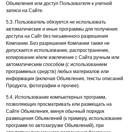
Объявления или доступ Пользователя к учетной
записи на Сайте.
5.3. Пользователь обязуется не использовать
автоматические и иные программы для получения
доступа на Сайт без письменного разрешения
Компании. Без разрешения Компании также не
допускается использование, распространение,
копирование и/или извлечение с Сайта ручным или
автоматическим способом (с использованием
программных средств) любых материалов или
информации (включая Объявления, тексты описаний
Продукта, фотографии и прочее).
5.4. Использование компьютерных программ,
позволяющих просматривать или размещать на
Сайте Объявления, минуя обычный порядок
размещения Объявлений (к примеру, использование
программ по автозагрузке Объявлений), при