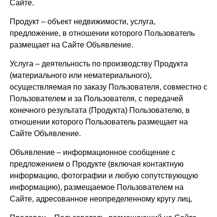
Сайте.
Продукт – объект недвижимости, услуга,
предложение, в отношении которого Пользователь
размещает на Сайте Объявление.
Услуга – деятельность по производству Продукта
(материального или нематериального),
осуществляемая по заказу Пользователя, совместно с
Пользователем и за Пользователя, с передачей
конечного результата (Продукта) Пользователю, в
отношении которого Пользователь размещает на
Сайте Объявление.
Объявление – информационное сообщение с
предложением о Продукте (включая контактную
информацию, фотографии и любую сопутствующую
информацию), размещаемое Пользователем на
Сайте, адресованное неопределенному кругу лиц.