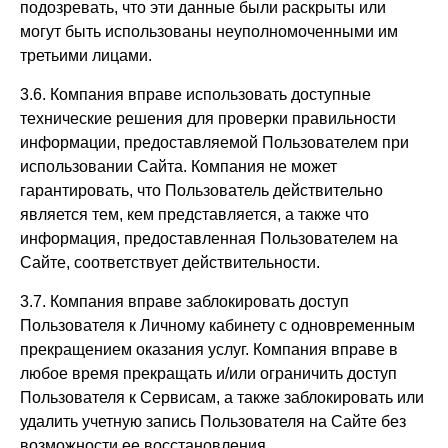
подозревать, что эти данные были раскрыты или
могут быть использованы неуполномоченными им
третьими лицами.
3.6. Компания вправе использовать доступные
технические решения для проверки правильности
информации, предоставляемой Пользователем при
использовании Сайта. Компания не может
гарантировать, что Пользователь действительно
является тем, кем представляется, а также что
информация, предоставленная Пользователем на
Сайте, соответствует действительности.
3.7. Компания вправе заблокировать доступ
Пользователя к Личному кабинету с одновременным
прекращением оказания услуг. Компания вправе в
любое время прекращать и/или ограничить доступ
Пользователя к Сервисам, а также заблокировать или
удалить учетную запись Пользователя на Сайте без
возможности ее восстановления.