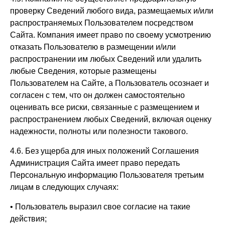
проверку Сведений любого вида, размещаемых и/или
распространяемых Пользователем посредством
Сайта. Компания имеет право по своему усмотрению
отказать Пользователю в размещении и/или
распространении им любых Сведений или удалить
любые Сведения, которые размещены
Пользователем на Сайте, а Пользователь осознает и
согласен с тем, что он должен самостоятельно
оценивать все риски, связанные с размещением и
распространением любых Сведений, включая оценку
надежности, полноты или полезности такового.
4.6. Без ущерба для иных положений Соглашения
Администрация Сайта имеет право передать
Персональную информацию Пользователя третьим
лицам в следующих случаях:
• Пользователь выразил свое согласие на такие
действия;