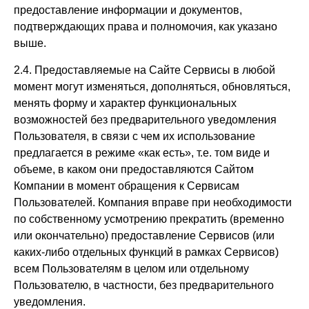
предоставление информации и документов,
подтверждающих права и полномочия, как указано
выше.
2.4. Предоставляемые на Сайте Сервисы в любой
момент могут изменяться, дополняться, обновляться,
менять форму и характер функциональных
возможностей без предварительного уведомления
Пользователя, в связи с чем их использование
предлагается в режиме «как есть», т.е. том виде и
объеме, в каком они предоставляются Сайтом
Компании в момент обращения к Сервисам
Пользователей. Компания вправе при необходимости
по собственному усмотрению прекратить (временно
или окончательно) предоставление Сервисов (или
каких-либо отдельных функций в рамках Сервисов)
всем Пользователям в целом или отдельному
Пользователю, в частности, без предварительного
уведомления.