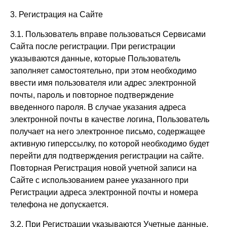
3. Регистрация на Сайте
3.1. Пользователь вправе пользоваться Сервисами
Сайта после регистрации. При регистрации
указываются данные, которые Пользователь
заполняет самостоятельно, при этом необходимо
ввести имя пользователя или адрес электронной
почты, пароль и повторное подтверждение
введенного пароля. В случае указания адреса
электронной почты в качестве логина, Пользователь
получает на него электронное письмо, содержащее
активную гиперссылку, по которой необходимо будет
перейти для подтверждения регистрации на сайте.
Повторная Регистрация новой учетной записи на
Сайте с использованием ранее указанного при
Регистрации адреса электронной почты и номера
телефона не допускается.
3.2. При Регистрации указываются Учетные данные,