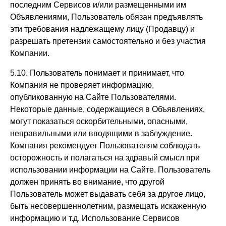
последним Сервисов и/или размещенными им
Объявлениями, Пользователь обязан предъявлять
эти требования надлежащему лицу (Продавцу) и
разрешать претензии самостоятельно и без участия
Компании.
5.10. Пользователь понимает и принимает, что
Компания не проверяет информацию,
опубликованную на Сайте Пользователями.
Некоторые данные, содержащиеся в Объявлениях,
могут показаться оскорбительными, опасными,
неправильными или вводящими в заблуждение.
Компания рекомендует Пользователям соблюдать
осторожность и полагаться на здравый смысл при
использовании информации на Сайте. Пользователь
должен принять во внимание, что другой
Пользователь может выдавать себя за другое лицо,
быть несовершеннолетним, размещать искаженную
информацию и т.д. Использование Сервисов