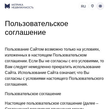
RU
Пользовательское
соглашение
Пользование Сайтом возможно только на условиях,
изложенных в настоящем Пользовательском
соглашении. Если Вы не согласны с его условиями, то
Вам следует немедленно прекратить использование
Сайта. Использование Сайта означает, что Вы
согласны с условиями настоящего Пользовательского
соглашения.
Пользовательское соглашение
Настоящее пользовательское соглашение (далее –