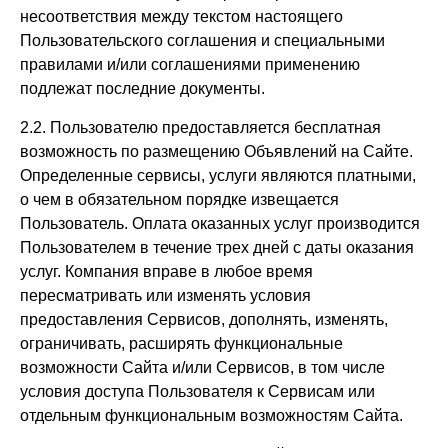
несоответствия между текстом настоящего
Пользовательского соглашения и специальными
правилами и/или соглашениями применению
подлежат последние документы.
2.2. Пользователю предоставляется бесплатная
возможность по размещению Объявлений на Сайте.
Определенные сервисы, услуги являются платными,
о чем в обязательном порядке извещается
Пользователь. Оплата оказанных услуг производится
Пользователем в течение трех дней с даты оказания
услуг. Компания вправе в любое время
пересматривать или изменять условия
предоставления Сервисов, дополнять, изменять,
ограничивать, расширять функциональные
возможности Сайта и/или Сервисов, в том числе
условия доступа Пользователя к Сервисам или
отдельным функциональным возможностям Сайта.