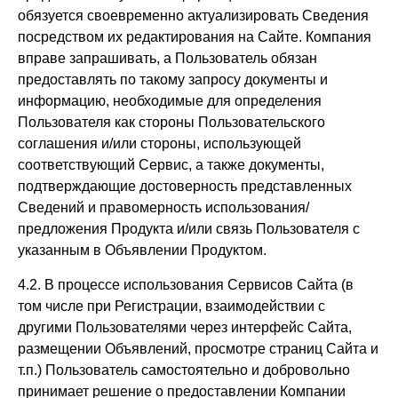
обязуется своевременно актуализировать Сведения
посредством их редактирования на Сайте. Компания
вправе запрашивать, а Пользователь обязан
предоставлять по такому запросу документы и
информацию, необходимые для определения
Пользователя как стороны Пользовательского
соглашения и/или стороны, использующей
соответствующий Сервис, а также документы,
подтверждающие достоверность представленных
Сведений и правомерность использования/
предложения Продукта и/или связь Пользователя с
указанным в Объявлении Продуктом.
4.2. В процессе использования Сервисов Сайта (в
том числе при Регистрации, взаимодействии с
другими Пользователями через интерфейс Сайта,
размещении Объявлений, просмотре страниц Сайта и
т.п.) Пользователь самостоятельно и добровольно
принимает решение о предоставлении Компании