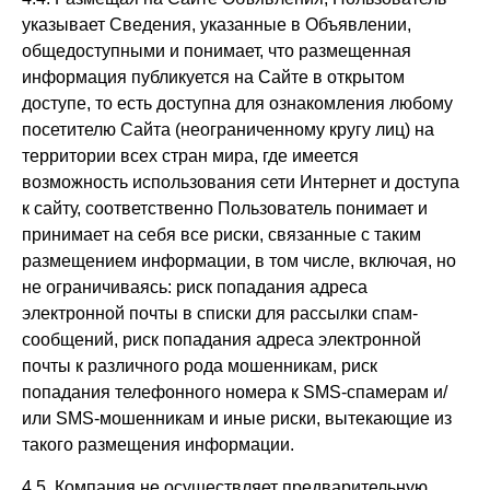
указывает Сведения, указанные в Объявлении,
общедоступными и понимает, что размещенная
информация публикуется на Сайте в открытом
доступе, то есть доступна для ознакомления любому
посетителю Сайта (неограниченному кругу лиц) на
территории всех стран мира, где имеется
возможность использования сети Интернет и доступа
к сайту, соответственно Пользователь понимает и
принимает на себя все риски, связанные с таким
размещением информации, в том числе, включая, но
не ограничиваясь: риск попадания адреса
электронной почты в списки для рассылки спам-
сообщений, риск попадания адреса электронной
почты к различного рода мошенникам, риск
попадания телефонного номера к SMS-спамерам и/
или SMS-мошенникам и иные риски, вытекающие из
такого размещения информации.
4.5. Компания не осуществляет предварительную