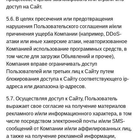
доступ на Сайт.
5.6. В целях пресечения или предотвращения
нарушения Пользовательского соглашения и/или
причинения ущерба Компании (например, DDoS-
атаки или иные хакерские атаки, неавторизованное
Компанией использование программных средств, в
том числе для загрузки Объявлений и прочее),
Компания вправе ограничивать доступ
Пользователей или третьих лиц к Сайту путем
блокирования доступа к Сайту соответствующего ip-
адреса или диапазона ip-адресов.
5.7. Осуществляя доступ к Сайту, Пользователь
выражает свое согласие на получение материалов
рекламного и/или информационного характера, в том
числе посредством электронной почты и/или SMS-
сообщений от Компании и/или аффилированных лиц,
а также на получение рекламной информации,