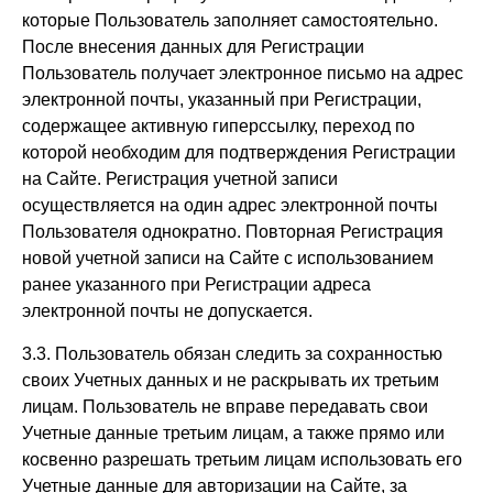
которые Пользователь заполняет самостоятельно.
После внесения данных для Регистрации
Пользователь получает электронное письмо на адрес
электронной почты, указанный при Регистрации,
содержащее активную гиперссылку, переход по
которой необходим для подтверждения Регистрации
на Сайте. Регистрация учетной записи
осуществляется на один адрес электронной почты
Пользователя однократно. Повторная Регистрация
новой учетной записи на Сайте с использованием
ранее указанного при Регистрации адреса
электронной почты не допускается.
3.3. Пользователь обязан следить за сохранностью
своих Учетных данных и не раскрывать их третьим
лицам. Пользователь не вправе передавать свои
Учетные данные третьим лицам, а также прямо или
косвенно разрешать третьим лицам использовать его
Учетные данные для авторизации на Сайте, за