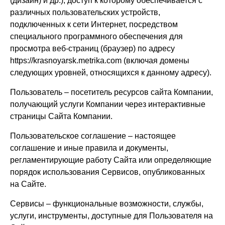
(дизайн) и др.), доступ к которому обеспечивается с
различных пользовательских устройств,
подключенных к сети Интернет, посредством
специального программного обеспечения для
просмотра веб-страниц (браузер) по адресу
https://krasnoyarsk.metrika.com
(включая домены
следующих уровней, относящихся к данному адресу).
Пользователь – посетитель ресурсов сайта Компании,
получающий услуги Компании через интерактивные
страницы Сайта Компании.
Пользовательское соглашение – настоящее
соглашение и иные правила и документы,
регламентирующие работу Сайта или определяющие
порядок использования Сервисов, опубликованных
на Сайте.
Сервисы – функциональные возможности, службы,
услуги, инструменты, доступные для Пользователя на