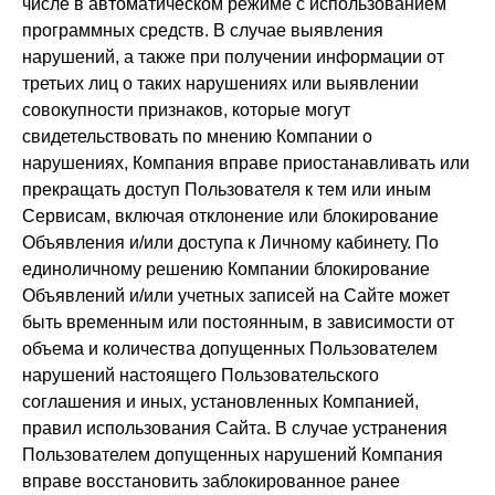
числе в автоматическом режиме с использованием
программных средств. В случае выявления
нарушений, а также при получении информации от
третьих лиц о таких нарушениях или выявлении
совокупности признаков, которые могут
свидетельствовать по мнению Компании о
нарушениях, Компания вправе приостанавливать или
прекращать доступ Пользователя к тем или иным
Сервисам, включая отклонение или блокирование
Объявления и/или доступа к Личному кабинету. По
единоличному решению Компании блокирование
Объявлений и/или учетных записей на Сайте может
быть временным или постоянным, в зависимости от
объема и количества допущенных Пользователем
нарушений настоящего Пользовательского
соглашения и иных, установленных Компанией,
правил использования Сайта. В случае устранения
Пользователем допущенных нарушений Компания
вправе восстановить заблокированное ранее