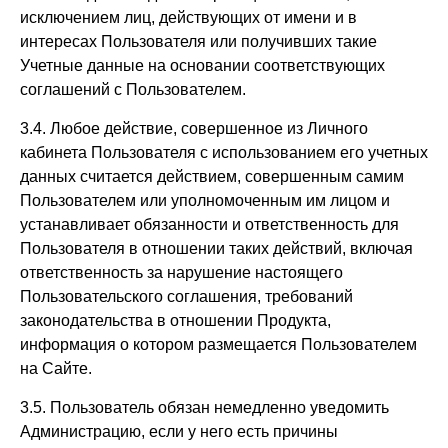
исключением лиц, действующих от имени и в
интересах Пользователя или получивших такие
Учетные данные на основании соответствующих
соглашений с Пользователем.
3.4. Любое действие, совершенное из Личного
кабинета Пользователя с использованием его учетных
данных считается действием, совершенным самим
Пользователем или уполномоченным им лицом и
устанавливает обязанности и ответственность для
Пользователя в отношении таких действий, включая
ответственность за нарушение настоящего
Пользовательского соглашения, требований
законодательства в отношении Продукта,
информация о котором размещается Пользователем
на Сайте.
3.5. Пользователь обязан немедленно уведомить
Администрацию, если у него есть причины