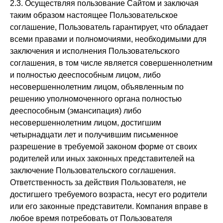
2.3. Осуществляя пользование Сайтом и заключая
таким образом настоящее Пользовательское
соглашение, Пользователь гарантирует, что обладает
всеми правами и полномочиями, необходимыми для
заключения и исполнения Пользовательского
соглашения, в том числе является совершеннолетним
и полностью дееспособным лицом, либо
несовершеннолетним лицом, объявленным по
решению уполномоченного органа полностью
дееспособным (эмансипация) либо
несовершеннолетним лицом, достигшим
четырнадцати лет и получившим письменное
разрешение в требуемой законом форме от своих
родителей или иных законных представителей на
заключение Пользовательского соглашения.
Ответственность за действия Пользователя, не
достигшего требуемого возраста, несут его родители
или его законные представители. Компания вправе в
любое время потребовать от Пользователя