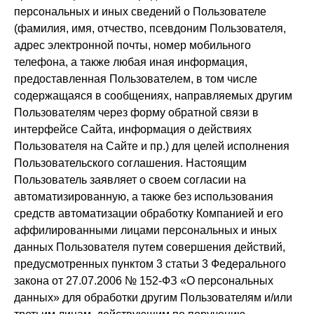
персональных и иных сведений о Пользователе
(фамилия, имя, отчество, псевдоним Пользователя,
адрес электронной почты, номер мобильного
телефона, а также любая иная информация,
предоставленная Пользователем, в том числе
содержащаяся в сообщениях, направляемых другим
Пользователям через форму обратной связи в
интерфейсе Сайта, информация о действиях
Пользователя на Сайте и пр.) для целей исполнения
Пользовательского соглашения. Настоящим
Пользователь заявляет о своем согласии на
автоматизированную, а также без использования
средств автоматизации обработку Компанией и его
аффилированными лицами персональных и иных
данных Пользователя путем совершения действий,
предусмотренных пунктом 3 статьи 3 Федерального
закона от 27.07.2006 № 152-ФЗ «О персональных
данных» для обработки другим Пользователям и/или