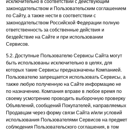
исключительно в соответствии с действующим
законодательством и Пользовательским соглашением
по Сайту, а также нести в соответствии с
законодательством Российской Федерации полную
ответственность за собственные действия и
бездействие на Сайте и при использовании
Сервисов.
5.2. Доступные Пользователю Сервисы Сайта могут
быть использованы исключительно в целях, для
которых такие Сервисы предназначены Компанией.
Пользователю запрещается использовать Сервисы, а
также любую полученную на Сайте информацию не
по назначению. Компания вправе в любое время по
своему усмотрению проводить выборочную проверку
Объявлений, сообщений Покупателей, направляемых
Продавцам через форму связи Сайта и/или условий
использования Пользователями Сервисов на предмет
соблюдения Пользовательского соглашения, в том