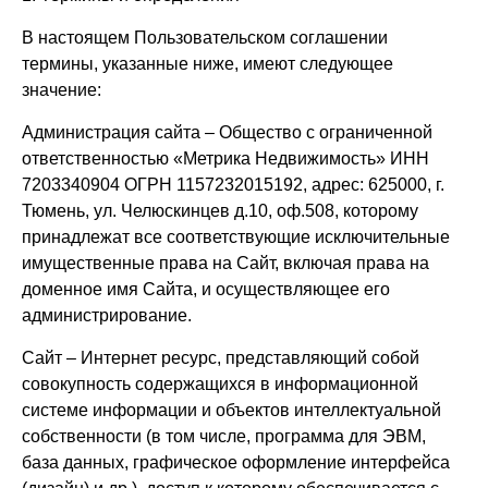
В настоящем Пользовательском соглашении
термины, указанные ниже, имеют следующее
значение:
Администрация сайта – Общество с ограниченной
ответственностью «Метрика Недвижимость» ИНН
7203340904 ОГРН 1157232015192, адрес: 625000, г.
Тюмень, ул. Челюскинцев д.10, оф.508, которому
принадлежат все соответствующие исключительные
имущественные права на Сайт, включая права на
доменное имя Сайта, и осуществляющее его
администрирование.
Сайт – Интернет ресурс, представляющий собой
совокупность содержащихся в информационной
системе информации и объектов интеллектуальной
собственности (в том числе, программа для ЭВМ,
база данных, графическое оформление интерфейса