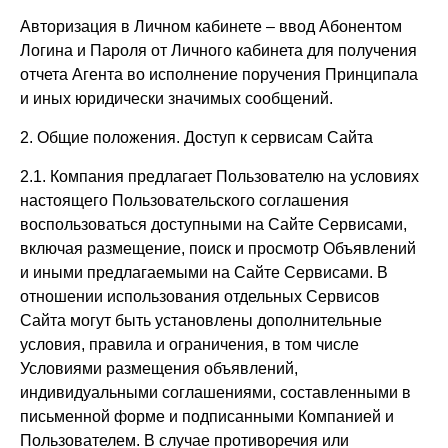
Авторизация в Личном кабинете – ввод Абонентом
Логина и Пароля от Личного кабинета для получения
отчета Агента во исполнение поручения Принципала
и иных юридически значимых сообщений.
2. Общие положения. Доступ к сервисам Сайта
2.1. Компания предлагает Пользователю на условиях
настоящего Пользовательского соглашения
воспользоваться доступными на Сайте Сервисами,
включая размещение, поиск и просмотр Объявлений
и иными предлагаемыми на Сайте Сервисами. В
отношении использования отдельных Сервисов
Сайта могут быть установлены дополнительные
условия, правила и ограничения, в том числе
Условиями размещения объявлений,
индивидуальными соглашениями, составленными в
письменной форме и подписанными Компанией и
Пользователем. В случае противоречия или