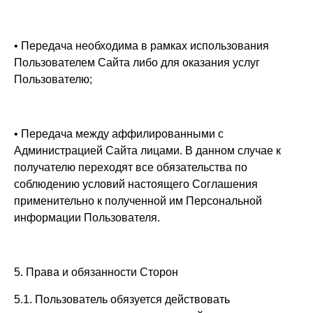
• Передача необходима в рамках использования
Пользователем Сайта либо для оказания услуг
Пользователю;
• Передача между аффилированными с
Администрацией Сайта лицами. В данном случае к
получателю переходят все обязательства по
соблюдению условий настоящего Соглашения
применительно к полученной им Персональной
информации Пользователя.
5. Права и обязанности Сторон
5.1. Пользователь обязуется действовать