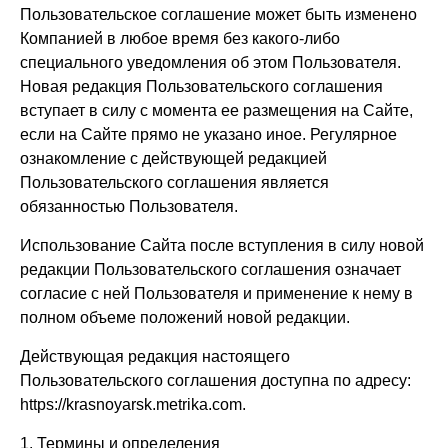
Пользовательское соглашение может быть изменено
Компанией в любое время без какого-либо
специального уведомления об этом Пользователя.
Новая редакция Пользовательского соглашения
вступает в силу с момента ее размещения на Сайте,
если на Сайте прямо не указано иное. Регулярное
ознакомление с действующей редакцией
Пользовательского соглашения является
обязанностью Пользователя.
Использование Сайта после вступления в силу новой
редакции Пользовательского соглашения означает
согласие с ней Пользователя и применение к нему в
полном объеме положений новой редакции.
Действующая редакция настоящего
Пользовательского соглашения доступна по адресу:
https://krasnoyarsk.metrika.com
.
1. Термины и определения