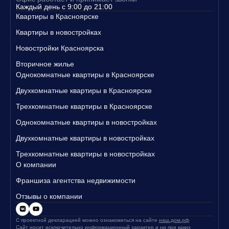
Каждый день с 9:00 до 21:00
Квартиры в Красноярске
Квартиры в новостройках
Новостройки Красноярска
Вторичное жилье
Однокомнатные квартиры в Красноярске
Двухкомнатные квартиры в Красноярске
Трехкомнатные квартиры в Красноярске
Однокомнатные квартиры в новостройках
Двухкомнатные квартиры в новостройках
Трехкомнатные квартиры в новостройках
О компании
Франшиза агентства недвижимости
Отзывы о компании
С проектной декларацией можно ознакомиться на сайте
наш.дом.рф
Сайт носит исключительно информационный характер и ни при каких