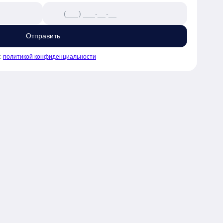
Отправить
с
политикой конфиденциальности