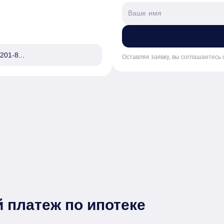
201-8...
Оставляя заявку, вы соглашаетесь 
 платеж по ипотеке