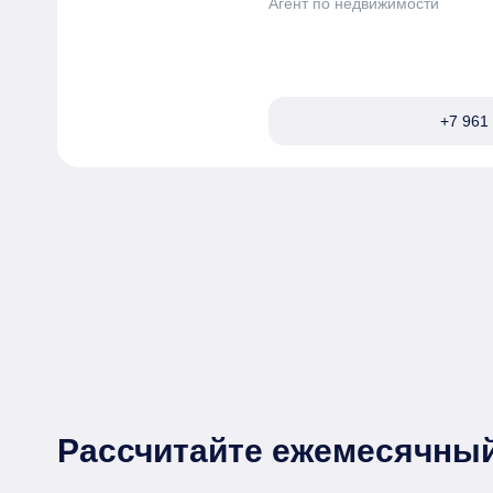
Агент по недвижимости
+7 961 
Рассчитайте ежемесячный