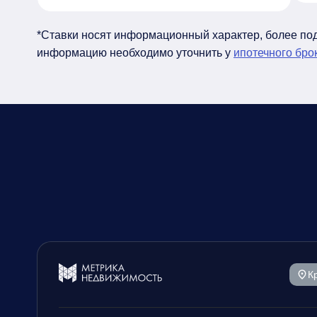
*Ставки носят информационный характер, более п
информацию необходимо уточнить у
ипотечного бро
К