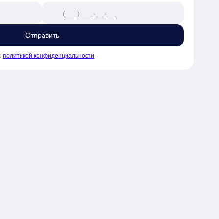
Отправить
с
политикой конфиденциальности