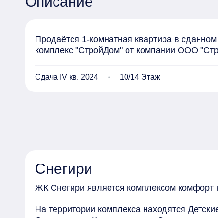
Описание
Продаётся 1-комнатная квартира в сданном д
комплекс "СтройДом" от компании ООО "Стр
Сдача IV кв. 2024
10/14 Этаж
Снегири
ЖК Снегири является комплексом комфорт 
На территории комплекса находятся Детски