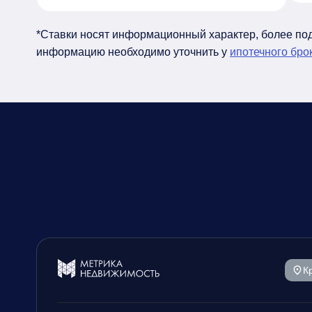
*Ставки носят информационный характер, более п
информацию необходимо уточнить у
ипотечного бро
К