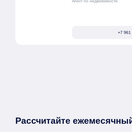
Агент по недвижимости
+7 961 
Рассчитайте ежемесячный