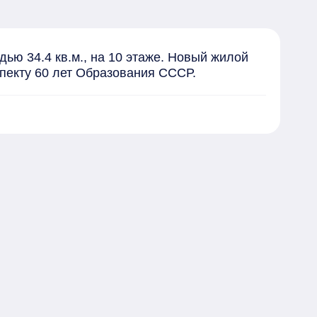
дью 34.4 кв.м., на 10 этаже. Новый жилой 
спекту 60 лет Образования СССР.