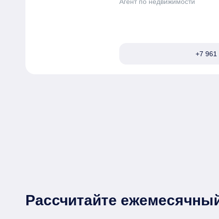
Агент по недвижимости
+7 961 
Рассчитайте ежемесячный