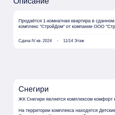
Описание
Продаётся 1-комнатная квартира в сданном д
комплекс "СтройДом" от компании ООО "Стр
Сдача IV кв. 2024
11/14 Этаж
Снегири
ЖК Снегири является комплексом комфорт 
На территории комплекса находятся Детски