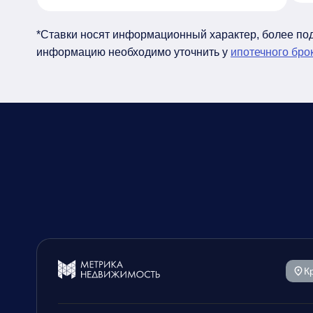
*Ставки носят информационный характер, более п
информацию необходимо уточнить у
ипотечного бро
К