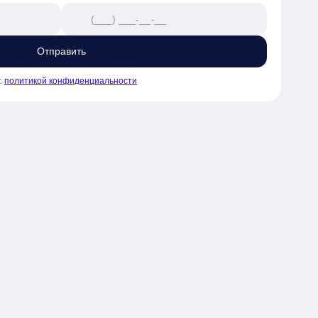
Отправить
с
политикой конфиденциальности