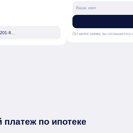
201-8...
Оставляя заявку, вы соглашаетесь 
 платеж по ипотеке