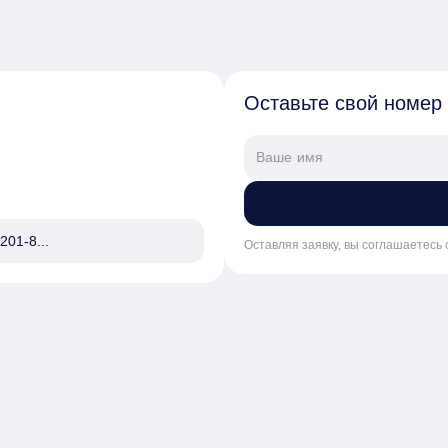
Оставьте свой номер
201-8...
Оставляя заявку, вы соглашаетесь 