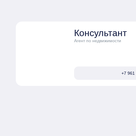
Консультант
Агент по недвижимости
+7 961 