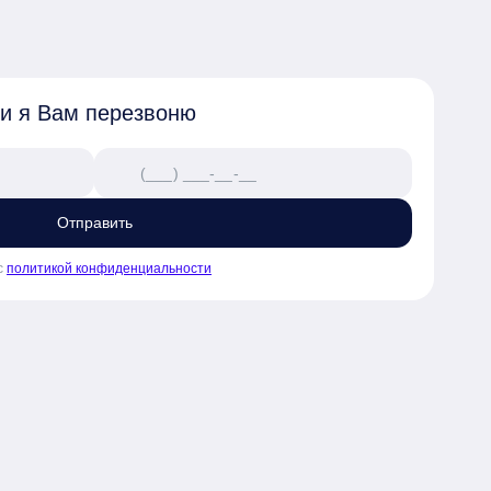
 и я Вам перезвоню
Отправить
с
политикой конфиденциальности