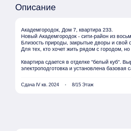
Описание
Академгородок, Дом 7, квартира 233. 

Новый Академгородок - сити-район из восьм
Близость природы, закрытые дворы и свой с
Для тех, кто хочет жить рядом с городом, но
Квартира сдается в отделке "белый куб". Вы
электроподготовка и установлена базовая 
Сдача IV кв. 2024
8/15 Этаж