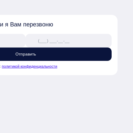
 и я Вам перезвоню
Отправить
с
политикой конфиденциальности