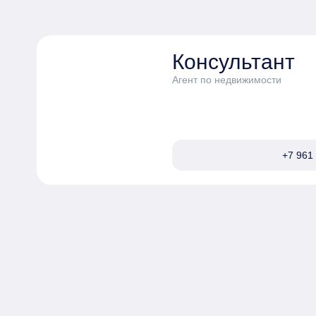
Консультант
Агент по недвижимости
+7 961 