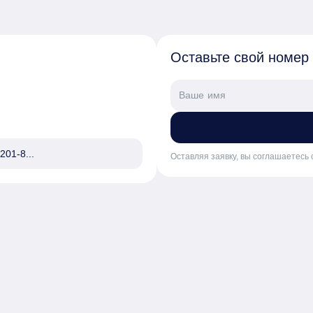
Оставьте свой номер
201-8...
Оставляя заявку, вы соглашаетесь 