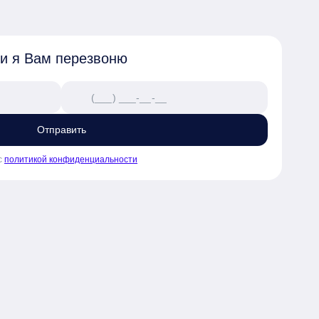
 и я Вам перезвоню
Отправить
с
политикой конфиденциальности