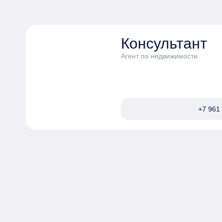
Консультант
Агент по недвижимости
+7 961 