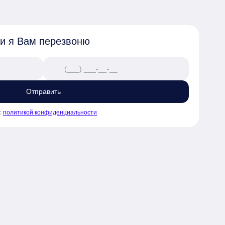
 и я Вам перезвоню
Отправить
с
политикой конфиденциальности