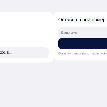
Оставьте свой номер
201-8...
Оставляя заявку, вы соглашаетесь 