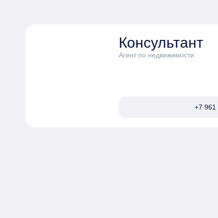
Консультант
Агент по недвижимости
+7 961 