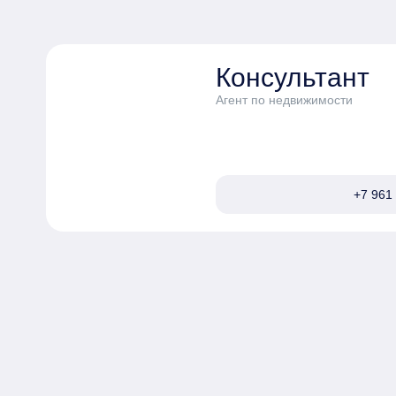
Консультант
Агент по недвижимости
+7 961 