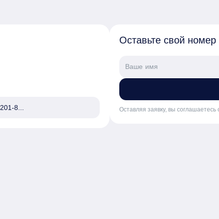
Оставьте свой номер
201-8...
Оставляя заявку, вы соглашаетесь 