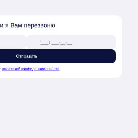
 и я Вам перезвоню
Отправить
с
политикой конфиденциальности