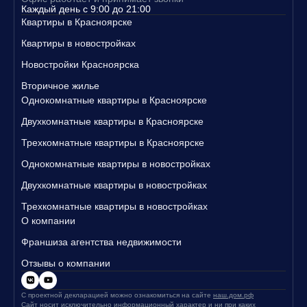
Каждый день с 9:00 до 21:00
Квартиры в Красноярске
Квартиры в новостройках
Новостройки Красноярска
Вторичное жилье
Однокомнатные квартиры в Красноярске
Двухкомнатные квартиры в Красноярске
Трехкомнатные квартиры в Красноярске
Однокомнатные квартиры в новостройках
Двухкомнатные квартиры в новостройках
Трехкомнатные квартиры в новостройках
О компании
Франшиза агентства недвижимости
Отзывы о компании
С проектной декларацией можно ознакомиться на сайте
наш.дом.рф
Сайт носит исключительно информационный характер и ни при каких