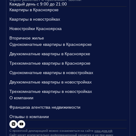
Каждый день с 9:00 до 21:00
Квартиры в Красноярске
Квартиры в новостройках
Новостройки Красноярска
Вторичное жилье
Однокомнатные квартиры в Красноярске
Двухкомнатные квартиры в Красноярске
Трехкомнатные квартиры в Красноярске
Однокомнатные квартиры в новостройках
Двухкомнатные квартиры в новостройках
Трехкомнатные квартиры в новостройках
О компании
Франшиза агентства недвижимости
Отзывы о компании
С проектной декларацией можно ознакомиться на сайте
наш.дом.рф
Сайт носит исключительно информационный характер и ни при каких